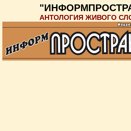
"ИНФОРМПРОСТР
АНТОЛОГИЯ ЖИВОГО СЛ