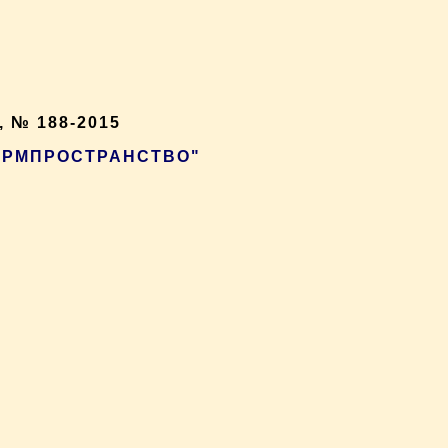
 № 188-2015
ФОРМПРОСТРАНСТВО"