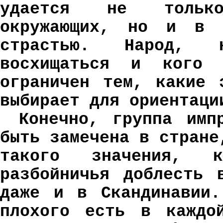
удается не только
окружающих, но и в 
страстью. Народ, 
восхищаться и кого 
ограничен тем, какие 
выбирает для ориентаци
Конечно, группа имп
быть замечена в стране
такого значения, 
разбойничья доблесть 
даже и в Скандинавии.
плохого есть в каждо