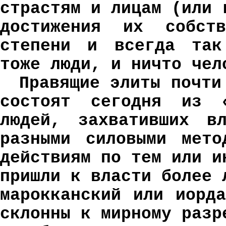
страстям и лицам (или 
достижения их собст
степени и всегда так
тоже люди, и ничто че
Правящие элиты почти
состоят сегодня из «
людей, захвативших вл
разными силовыми мето
действиям по тем или и
пришли к власти более 
марокканский или иорд
склонны к мирному разр