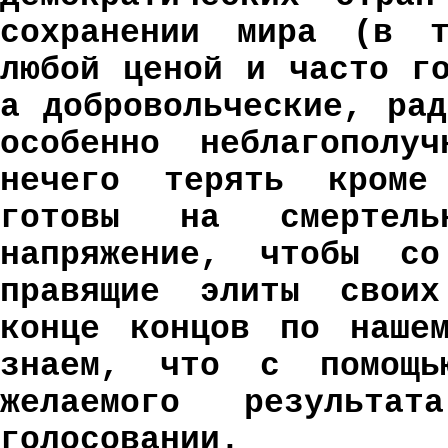
сохранении мира (в т
любой ценой и часто г
а добровольческие, ра
особенно неблагополуч
нечего терять кроме
готовы на смертел
напряжение, чтобы со
правящие элиты своих
конце концов по нашем
знаем, что с помощь
желаемого результ
голосовании.