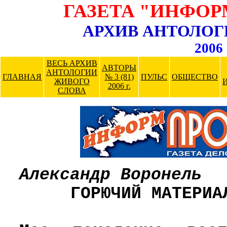
ГАЗЕТА "ИНФО
АРХИВ АНТОЛОГ
2006 
ВЕСЬ АРХИВ
АВТОРЫ
АНТОЛОГИИ
ГЛАВНАЯ
№ 3 (81)
ПУЛЬС
ОБЩЕСТВО
ЖИВОГО
2006 г.
СЛОВА
Александр Воронель
ГОРЮЧИЙ МАТЕРИА