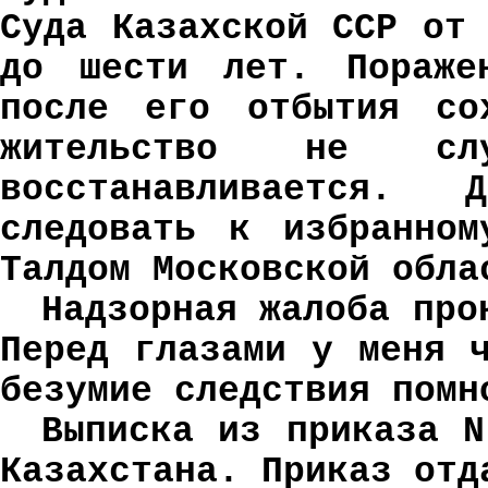
Суда Казахской ССР от
до шести лет. Пораже
после его отбытия со
жительство не с
восстанавливается. 
следовать к избранном
Талдом Московской обла
Надзорная жалоба про
Перед глазами у меня 
безумие следствия помн
Выписка из приказа N
Казахстана. Приказ отд