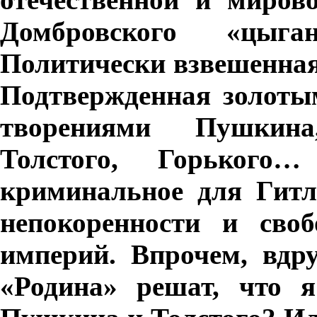
Домбровского «цыг
Политически взвешенная
Подтвержденная золоты
творениями Пушкина,
Толстого, Горького
криминальное для Гитл
непокоренности и своб
империй. Впрочем, вдр
«Родина» решат, что я