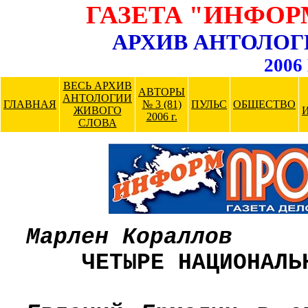
ГАЗЕТА "ИНФО
АРХИВ АНТОЛОГ
2006 
ВЕСЬ АРХИВ
АВТОРЫ
АНТОЛОГИИ
ГЛАВНАЯ
№ 3 (81)
ПУЛЬС
ОБЩЕСТВО
ЖИВОГО
2006 г.
СЛОВА
Марлен Кораллов
ЧЕТЫРЕ НАЦИОНАЛЬ