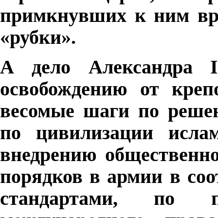
примкнувших к ним вре
«рубки».
А дело Александра
освобождению от креп
весомые шаги по решен
по цивилизации ислам
внедрению общественно
порядков в армии в со
стандартами, по 