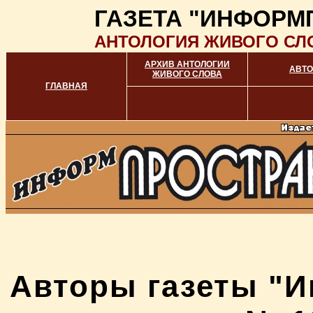
ГАЗЕТА "ИНФОРМ
АНТОЛОГИЯ ЖИВОГО СЛ
АРХИВ АНТОЛОГИИ
АВТО
ЖИВОГО СЛОВА
ГЛАВНАЯ
Авторы газеты "