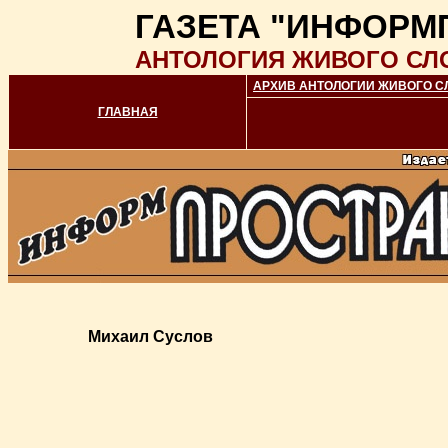
ГАЗЕТА "ИНФОРМ
АНТОЛОГИЯ ЖИВОГО СЛ
АРХИВ АНТОЛОГИИ ЖИВОГО С
ГЛАВНАЯ
Михаил Суслов