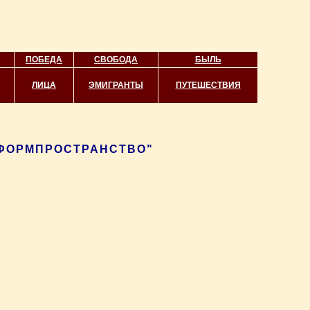
ПОБЕДА
СВОБОДА
БЫЛЬ
ЛИЦА
ЭМИГРАНТЫ
ПУТЕШЕСТВИЯ
ИНФОРМПРОСТРАНСТВО"