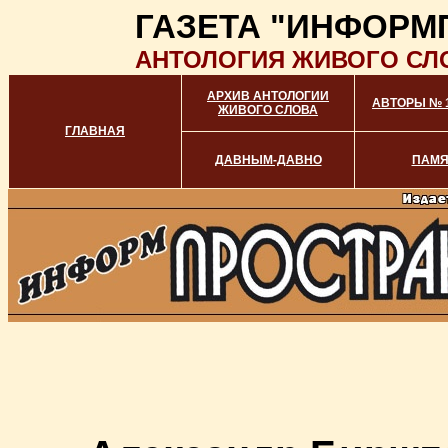
ГАЗЕТА "ИНФОРМ
АНТОЛОГИЯ ЖИВОГО СЛ
АРХИВ АНТОЛОГИИ
АВТОРЫ № 1
ЖИВОГО СЛОВА
ГЛАВНАЯ
ДАВНЫМ-ДАВНО
ПАМЯ