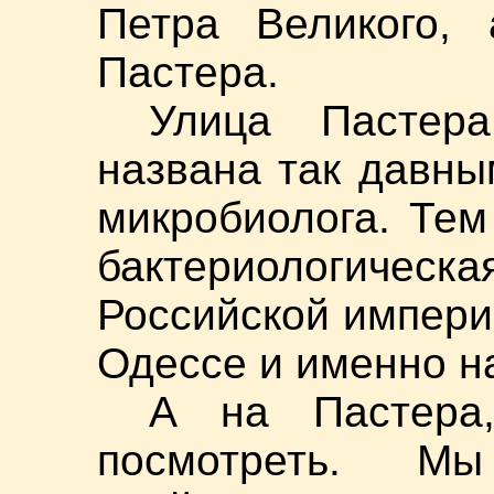
Петра Великого,
Пастера.
Улица Пастера
названа так давны
микробиолога. Тем
бактериологич
Российской импери
Одессе и именно н
А на Пастера,
посмотреть. М