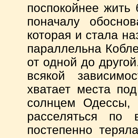
поспокойнее жить 
поначалу обоснов
которая и стала н
параллельна Кобле
от одной до другой
всякой зависимос
хватает места по
солнцем Одессы, 
расселяться по 
постепенно терял