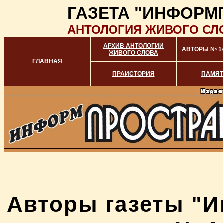
ГАЗЕТА "ИНФОРМ
АНТОЛОГИЯ ЖИВОГО СЛ
АРХИВ АНТОЛОГИИ
АВТОРЫ № 149
ЖИВОГО СЛОВА
ГЛАВНАЯ
ПРАИСТОРИЯ
ПАМЯ
Авторы газеты "