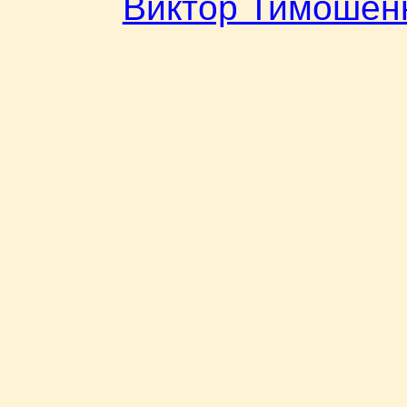
Виктор Тимошен