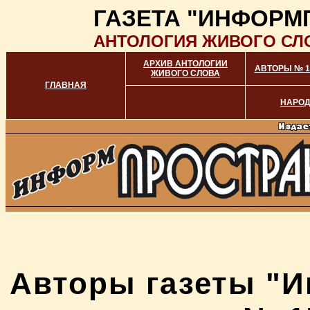
ГАЗЕТА "ИНФОРМ
АНТОЛОГИЯ ЖИВОГО СЛ
АРХИВ АНТОЛОГИИ
АВТОРЫ № 15
ЖИВОГО СЛОВА
ГЛАВНАЯ
НАРО
Авторы газеты "