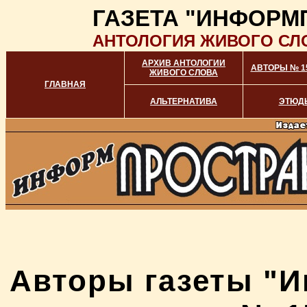
ГАЗЕТА "ИНФОРМ
АНТОЛОГИЯ ЖИВОГО СЛ
АРХИВ АНТОЛОГИИ
АВТОРЫ № 15
ЖИВОГО СЛОВА
ГЛАВНАЯ
АЛЬТЕРНАТИВА
ЭТЮД
Авторы газеты "