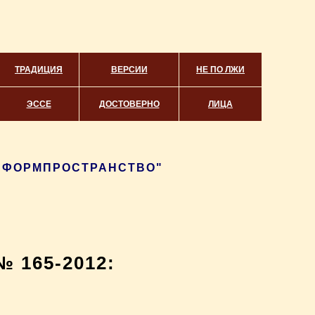
ТРАДИЦИЯ
ВЕРСИИ
НЕ ПО ЛЖИ
ЭССЕ
ДОСТОВЕРНО
ЛИЦА
"ИНФОРМПРОСТРАНСТВО"
 165-2012: