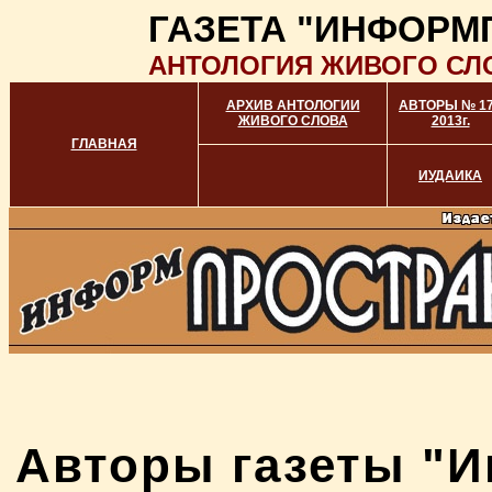
ГАЗЕТА "ИНФОРМ
АНТОЛОГИЯ ЖИВОГО СЛ
АРХИВ АНТОЛОГИИ
АВТОРЫ № 1
ЖИВОГО СЛОВА
2013г.
ГЛАВНАЯ
ИУДАИКА
Авторы газеты "