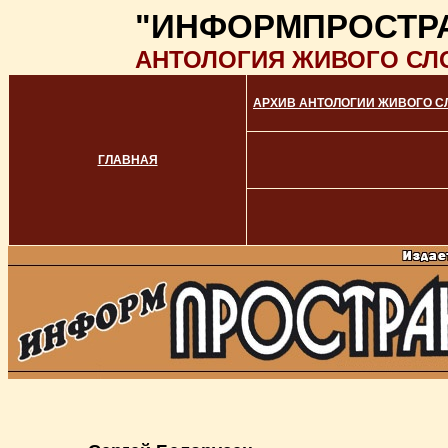
"ИНФОРМПРОСТР
АНТОЛОГИЯ ЖИВОГО СЛ
АРХИВ АНТОЛОГИИ ЖИВОГО С
ГЛАВНАЯ