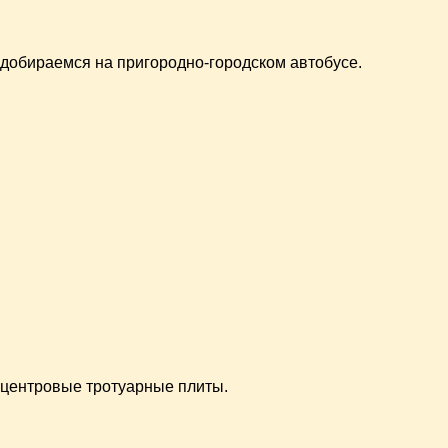
 добираемся на пригородно-городском автобусе.
а центровые тротуарные плиты.