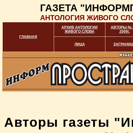
ГАЗЕТА "ИНФОРМ
АНТОЛОГИЯ ЖИВОГО СЛ
АРХИВ АНТОЛОГИИ
АВТОРЫ № 
ЖИВОГО СЛОВА
2009г.
ГЛАВНАЯ
ЛИЦА
ЗАГРАНИ
Авторы газеты "