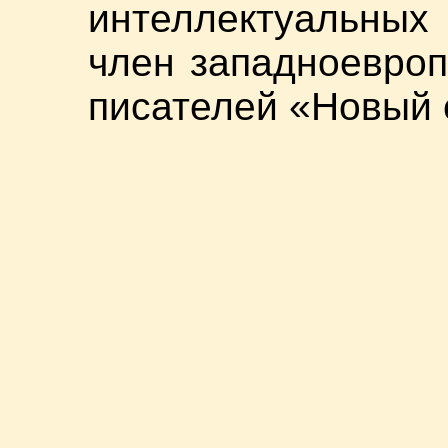
интеллектуальных
член западноевроп
писателей «Новый