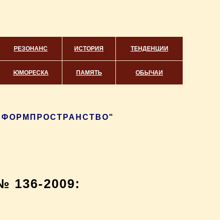
РЕЗОНАНС
ИСТОРИЯ
ТЕНДЕНЦИИ
ЮМОРЕСКА
ПАМЯТЬ
ОБЫЧАИ
"ИНФОРМПРОСТРАНСТВО"
 136-2009: