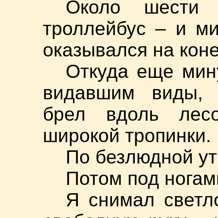
Около шести
троллейбус – и ми
оказывался на коне
Откуда еще мин
видавшим виды, 
брел вдоль лесо
широкой тропинки.
По безлюдной ут
Потом под ногам
Я снимал светл