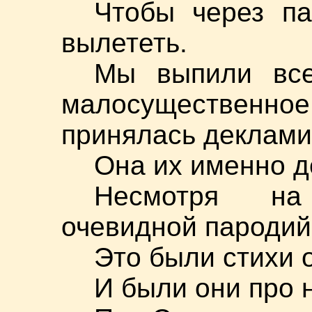
Чтобы через па
вылететь.
Мы выпили все
малосуществен
принялась деклами
Она их именно 
Несмотря на
очевидной пародий
Это были стихи о
И были они про 