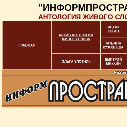
"ИНФОРМПРОСТР
АНТОЛОГИЯ ЖИВОГО СЛ
ИЦХАК
КОГАН
АРХИВ АНТОЛОГИИ
ЖИВОГО СЛОВА
ТАТЬЯНА
ГЛАВНАЯ
КУЗОВЛЕВА
ДМИТРИЙ
ЭЛЬГА ЗЛОТНИК
МНУХИН