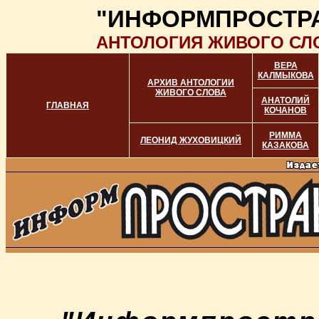
"ИНФОРМПРОСТР
АНТОЛОГИЯ ЖИВОГО СЛ
ВЕРА
КАЛМЫКОВА
АРХИВ АНТОЛОГИИ
ЖИВОГО СЛОВА
АНАТОЛИЙ
ГЛАВНАЯ
КОЧАНОВ
РИММА
ЛЕОНИД ЖУХОВИЦКИЙ
КАЗАКОВА