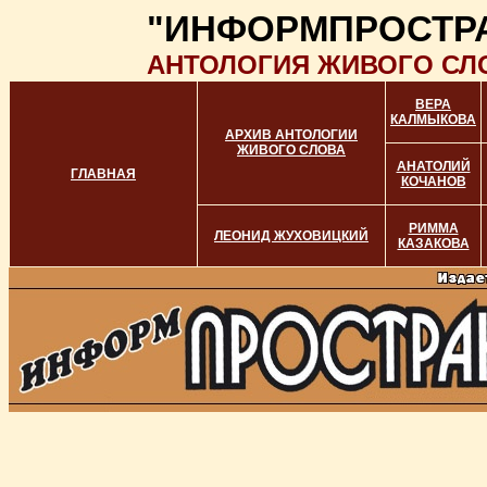
"ИНФОРМПРОСТР
АНТОЛОГИЯ ЖИВОГО СЛ
ВЕРА
КАЛМЫКОВА
АРХИВ АНТОЛОГИИ
ЖИВОГО СЛОВА
АНАТОЛИЙ
ГЛАВНАЯ
КОЧАНОВ
РИММА
ЛЕОНИД ЖУХОВИЦКИЙ
КАЗАКОВА