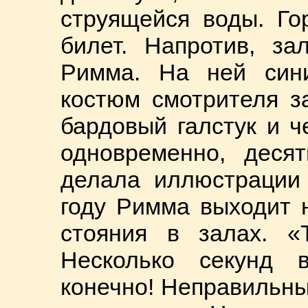
струящейся воды. Го
билет. Напротив, за
Римма. На ней син
костюм смотрителя з
бардовый галстук и 
одновременно, деся
делала иллюстрации 
году Римма выходит 
стояния в залах. «
Несколько секунд 
конечно! Неправильны