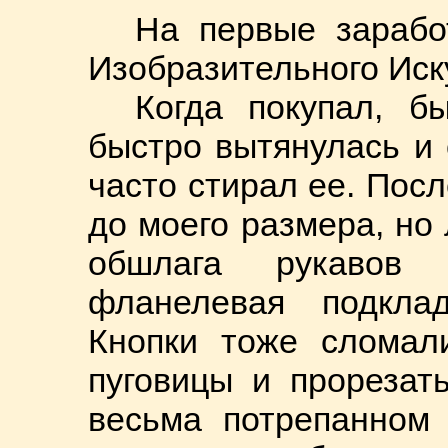
На первые зарабо
Изобразительного Иск
Когда покупал, 
быстро вытянулась и 
часто стирал ее. Пос
до моего размера, но
обшлага рукавов 
фланелевая подклад
Кнопки тоже сломал
пуговицы и прорезат
весьма потрепанном 