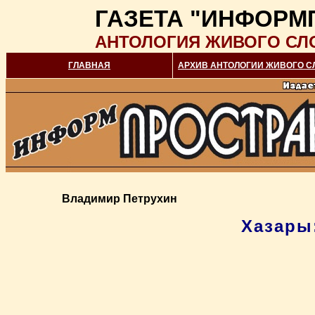
ГАЗЕТА "ИНФОРМ
АНТОЛОГИЯ ЖИВОГО СЛ
ГЛАВНАЯ
АРХИВ АНТОЛОГИИ ЖИВОГО С
Владимир Петрухин
Хазары