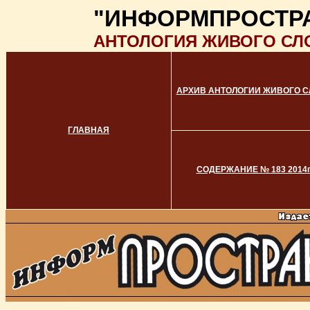
"ИНФОРМПРОСТР
АНТОЛОГИЯ ЖИВОГО СЛ
АРХИВ АНТОЛОГИИ ЖИВОГО С
ГЛАВНАЯ
СОДЕРЖАНИЕ № 183 2014г