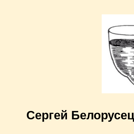
Сергей Белорусе