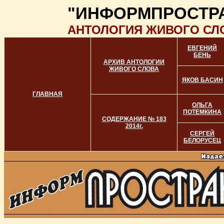
"ИНФОРМПРОСТР
АНТОЛОГИЯ ЖИВОГО СЛ
ЕВГЕНИЙ
БЕНЬ
АРХИВ АНТОЛОГИИ
ЖИВОГО СЛОВА
ЯКОВ БАСИН
ГЛАВНАЯ
ОЛЬГА
ПОТЕМКИНА
СОДЕРЖАНИЕ № 183
2014г.
СЕРГЕЙ
БЕЛОРУСЕЦ