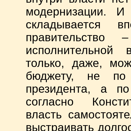
модернизации. И 
складывается в
правительство 
исполнительной 
только, даже, мо
бюджету, не по
президента, а по
согласно Консти
власть самостоят
выстраивать долго