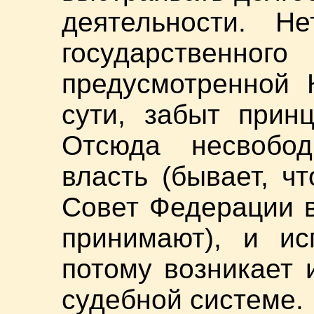
деятельности. Не
государствен
предусмотренной 
сути, забыт прин
Отсюда несвобод
власть (бывает, ч
Совет Федерации в
принимают), и ис
потому возникает 
судебной системе.