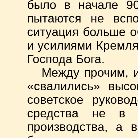
было в начале 90
пытаются не вспо
ситуация больше о
и усилиями Кремля,
Господа Бога.
Между прочим, 
«свалились» высо
советское руково
средства не в 
производства, а 