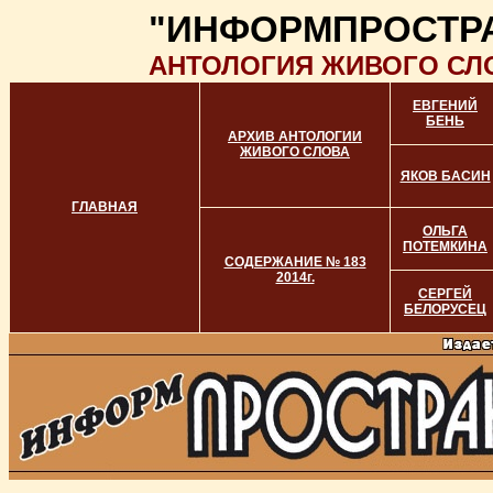
"ИНФОРМПРОСТР
АНТОЛОГИЯ ЖИВОГО СЛ
ЕВГЕНИЙ
БЕНЬ
АРХИВ АНТОЛОГИИ
ЖИВОГО СЛОВА
ЯКОВ БАСИН
ГЛАВНАЯ
ОЛЬГА
ПОТЕМКИНА
СОДЕРЖАНИЕ № 183
2014г.
СЕРГЕЙ
БЕЛОРУСЕЦ