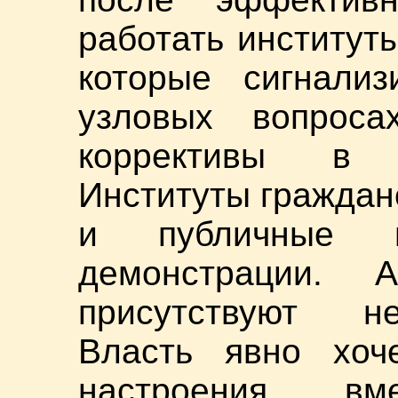
работать институт
которые сигнали
узловых вопроса
коррективы в 
Институты граждан
и публичные вы
демонстрации.
присутствуют не
Власть явно хоче
настроения вм