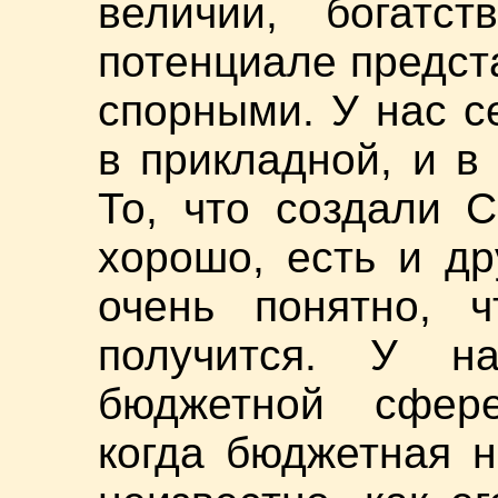
величии, богатст
потенциале предст
спорными. У нас 
в прикладной, и в
То, что создали С
хорошо, есть и др
очень понятно, ч
получится. У н
бюджетной сфер
когда бюджетная н