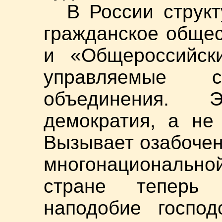
В России структ
гражданское общес
и «Общероссийск
управляемые с
объединения. 
демократия, а не
Вызывает озабочен
многонациональн
стране теперь 
наподобие господ