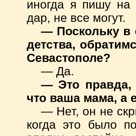
иногда я пишу на 
дар, не все могут.
— Поскольку в 
детства, обратим
Севастополе?
— Да.
— Это правда,
что ваша мама, а 
— Нет, он не ск
когда это было п