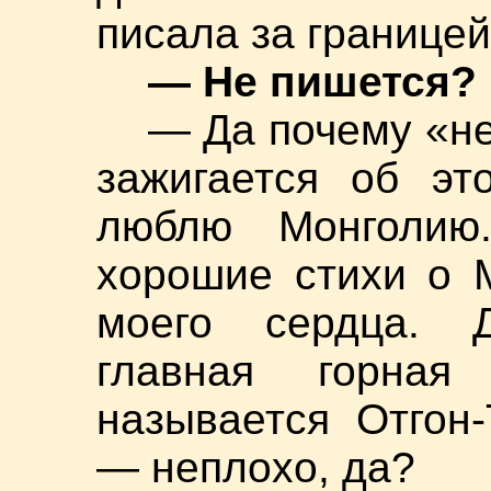
писала за границей
— Не пишется?
— Да почему «не
зажигается об эт
люблю Монголию
хорошие стихи о 
моего сердца. 
главная горная
называется Отгон
— неплохо, да?