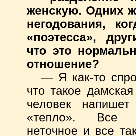
женскую. Одних ж
негодования, ко
«поэтесса», друг
что это нормальн
отношение?
— Я как-то спро
что такое дамская
человек напишет
«тепло». Все п
неточное и все та