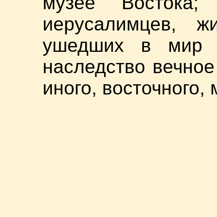
музее Востока;
иерусалимцев, 
ушедших в мир 
наследство вечное
иного, восточного