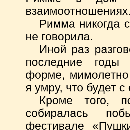
взаимоотношениях
Римма никогда с
не говорила.
Иной раз разгов
последние годы
форме, мимолетно 
я умру, что будет 
Кроме того, п
собиралась по
фестивале «Пушк