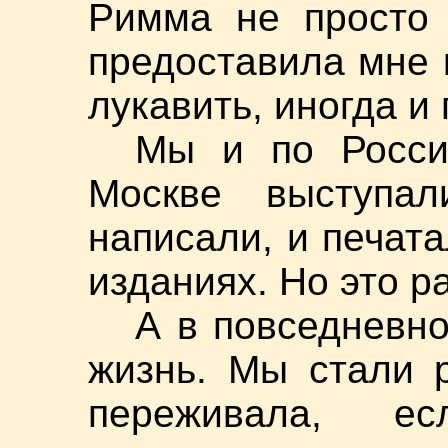
Римма не просто 
предоставила мне 
лукавить, иногда и
Мы и по Росси
Москве выступал
написали, и печат
изданиях. Но это р
А в повседневно
жизнь. Мы стали 
переживала, е